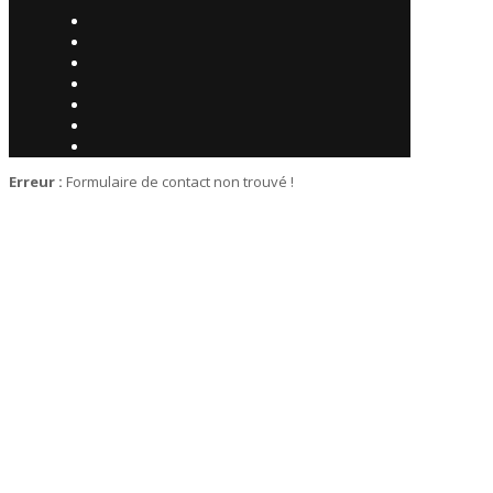
Erreur :
Formulaire de contact non trouvé !