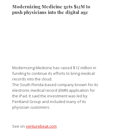
Modernizing Medicine gets $12M to
push physicians into the digital age
Modernizing Medicine has raised $12 million in
funding to continue its efforts to bring medical
records into the cloud.
The South Florida-based company known for its
electronic medical record (EMR) application for
the iPad. It said the investment was led by
Pentland Group and included many of its
physician customers.
See on
venturebeat.com