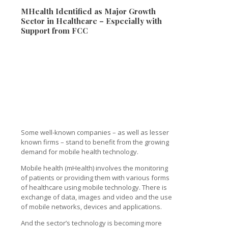
MHealth Identified as Major Growth
Sector in Healthcare – Especially with
Support from FCC
Some well-known companies – as well as lesser
known firms – stand to benefit from the growing
demand for mobile health technology.
Mobile health (mHealth) involves the monitoring
of patients or providing them with various forms
of healthcare using mobile technology. There is
exchange of data, images and video and the use
of mobile networks, devices and applications.
And the sector’s technology is becoming more