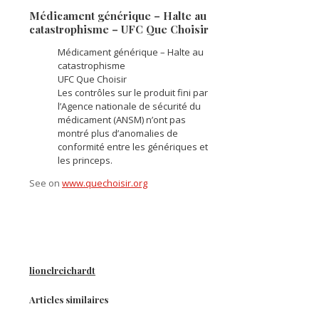
Médicament générique – Halte au
catastrophisme – UFC Que Choisir
Médicament générique – Halte au
catastrophisme
UFC Que Choisir
Les contrôles sur le produit fini par
l’Agence nationale de sécurité du
médicament (ANSM) n’ont pas
montré plus d’anomalies de
conformité entre les génériques et
les princeps.
See on
www.quechoisir.org
lionelreichardt
Articles similaires