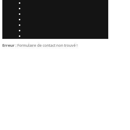
Erreur :
Formulaire de contact non trouvé !