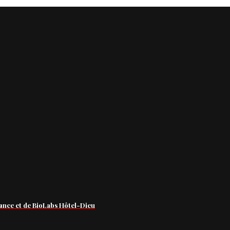
ance et de BioLabs Hôtel-Dieu