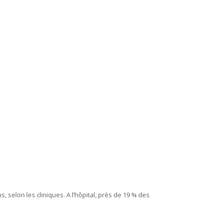
 selon les cliniques. A l’hôpital, près de 19 % des