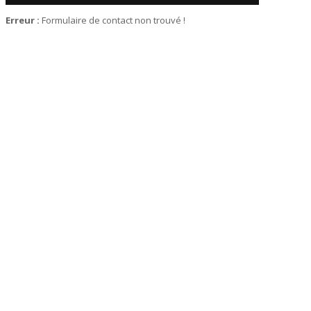
Erreur :
Formulaire de contact non trouvé !