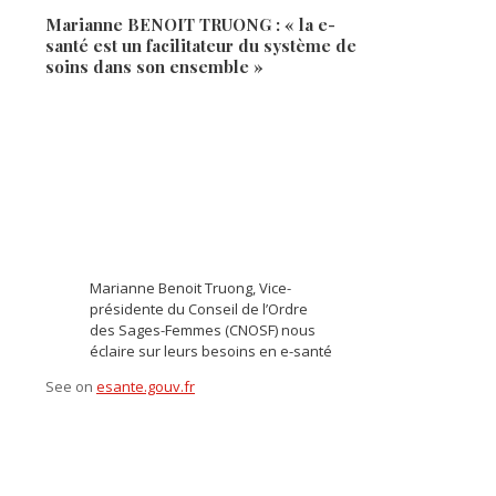
Marianne BENOIT TRUONG : « la e-
santé est un facilitateur du système de
soins dans son ensemble »
Marianne Benoit Truong, Vice-
présidente du Conseil de l’Ordre
des Sages-Femmes (CNOSF) nous
éclaire sur leurs besoins en e-santé
See on
esante.gouv.fr