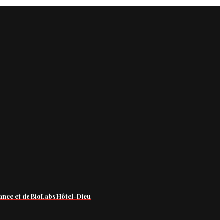
ance et de BioLabs Hôtel-Dieu