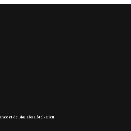
ance et de BioLabs Hôtel-Dieu