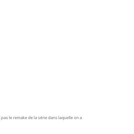
 pas le remake de la série dans laquelle on a