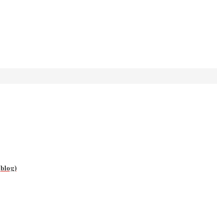
(blog)