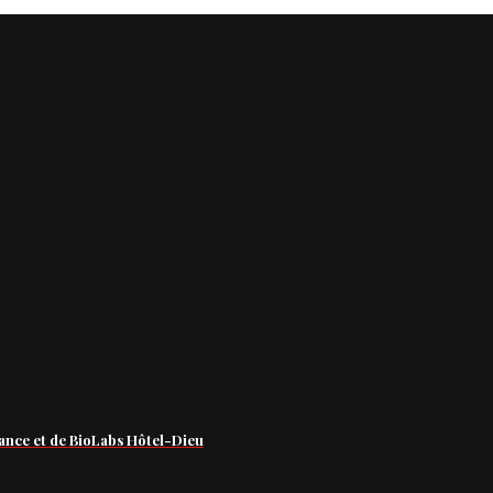
ance et de BioLabs Hôtel-Dieu