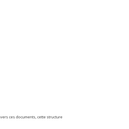
avers ces documents, cette structure