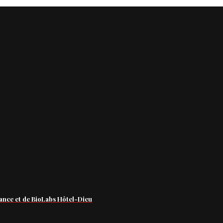
ance et de BioLabs Hôtel-Dieu