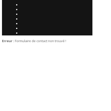
Erreur :
Formulaire de contact non trouvé !