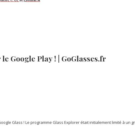
le Google Play ! | GoGlasses.fr
ogle Glass ! Le programme Glass Explorer était initialement limité à un 