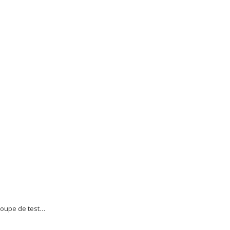
groupe de test…