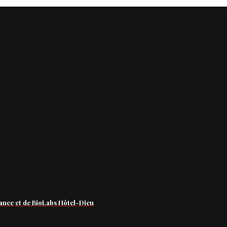
ance et de BioLabs Hôtel-Dieu