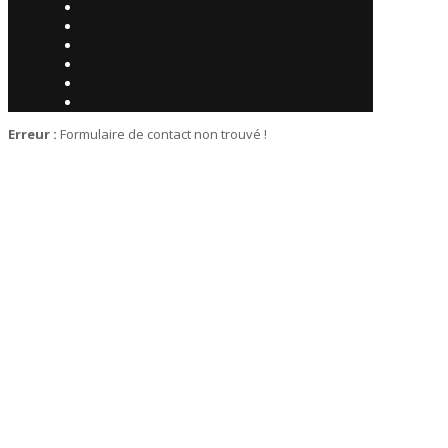
Erreur :
Formulaire de contact non trouvé !