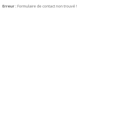
Erreur :
Formulaire de contact non trouvé !