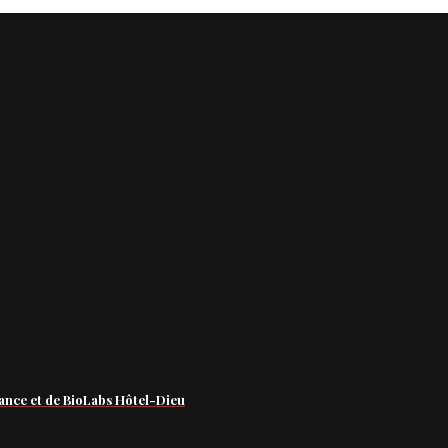
ance et de BioLabs Hôtel-Dieu