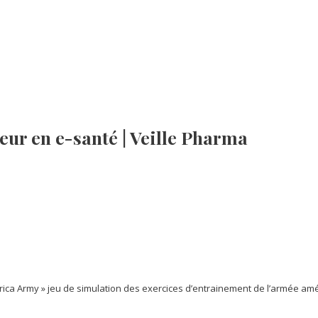
eur en e-santé | Veille Pharma
ica Army » jeu de simulation des exercices d’entrainement de l’armée amér