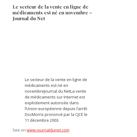
Le secteur de la vente en ligne de
médicaments est né en novembre –
Journal du Net
Le secteur de la vente en ligne de
médicaments est né en
novembreJournal du NetLa vente
de médicaments sur Internet est
explicitement autorisée dans
l’Union européenne depuis l’arrêt
DocMorris prononcé par la CJCE le
11 décembre 2003.
See on
www.journaldunet.com