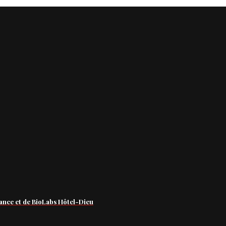
ance et de BioLabs Hôtel-Dieu