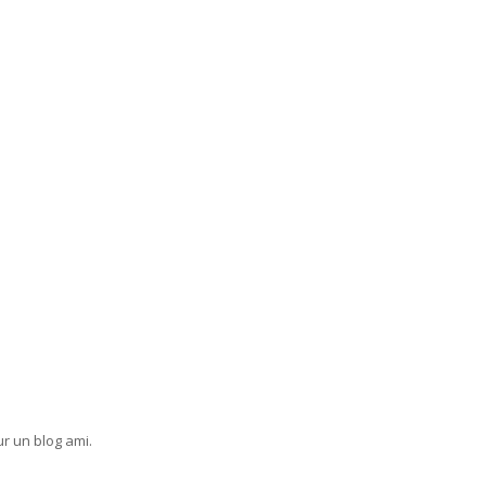
ur un blog ami.