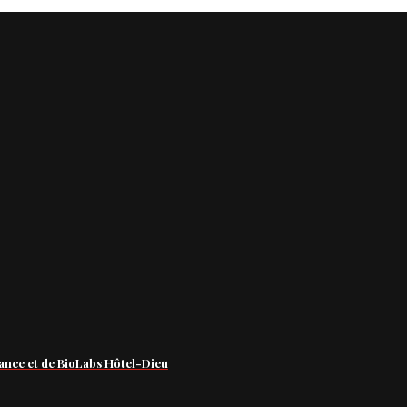
ance et de BioLabs Hôtel-Dieu