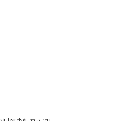
es industriels du médicament.