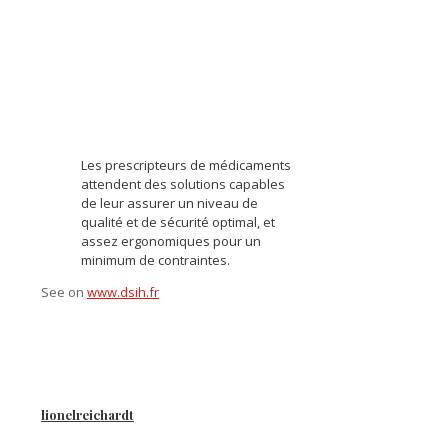
Les prescripteurs de médicaments
attendent des solutions capables
de leur assurer un niveau de
qualité et de sécurité optimal, et
assez ergonomiques pour un
minimum de contraintes.
See on
www.dsih.fr
lionelreichardt