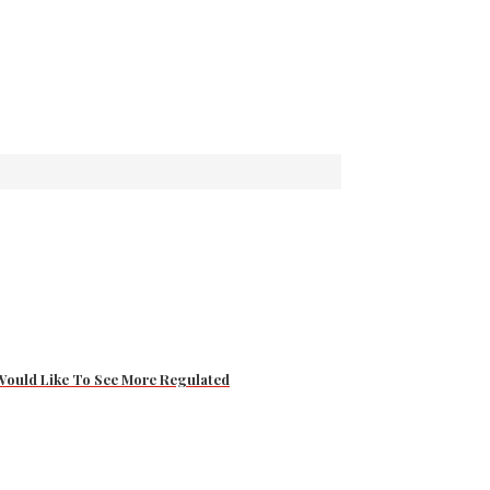
e Would Like To See More Regulated