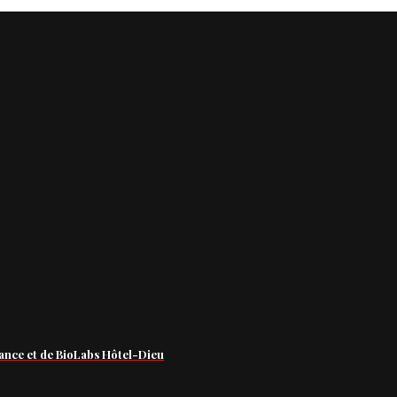
ance et de BioLabs Hôtel-Dieu