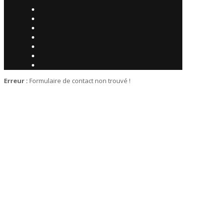
Erreur :
Formulaire de contact non trouvé !