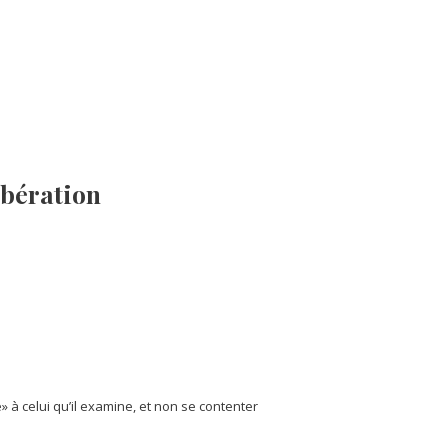
ibération
 à celui qu’il examine, et non se contenter