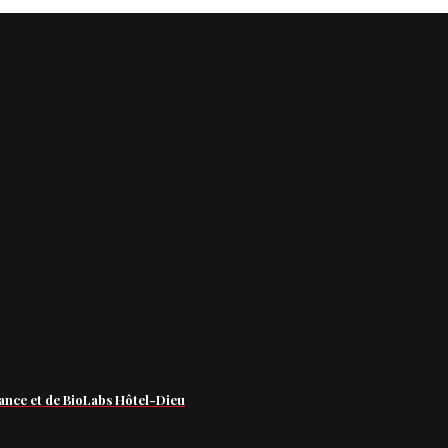
ance et de BioLabs Hôtel-Dieu