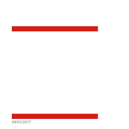
04/01/2017