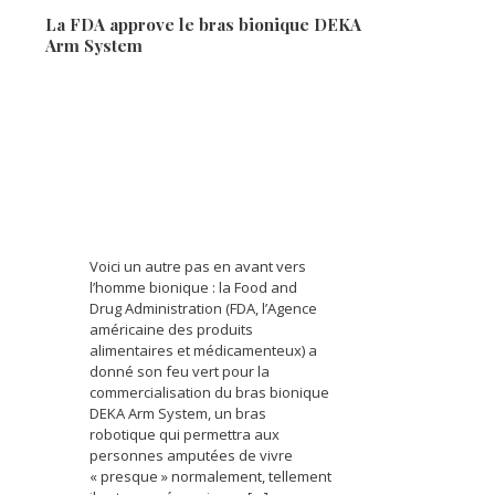
La FDA approve le bras bionique DEKA
Arm System
Voici un autre pas en avant vers
l’homme bionique : la Food and
Drug Administration (FDA, l’Agence
américaine des produits
alimentaires et médicamenteux) a
donné son feu vert pour la
commercialisation du bras bionique
DEKA Arm System, un bras
robotique qui permettra aux
personnes amputées de vivre
« presque » normalement, tellement