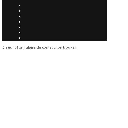
Erreur :
Formulaire de contact non trouvé !