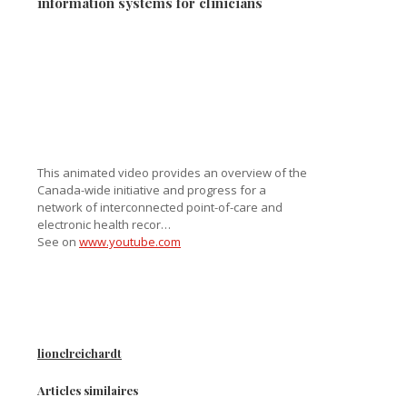
information systems for clinicians
This animated video provides an overview of the
Canada-wide initiative and progress for a
network of interconnected point-of-care and
electronic health recor…
See on
www.youtube.com
lionelreichardt
Articles similaires