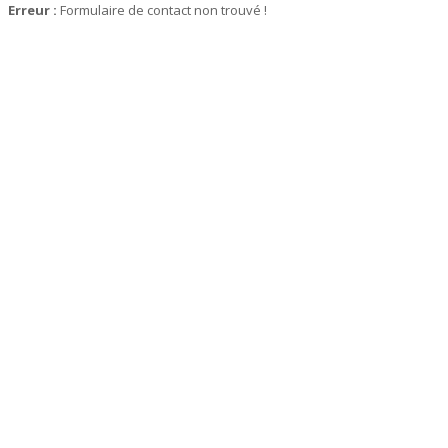
Erreur :
Formulaire de contact non trouvé !