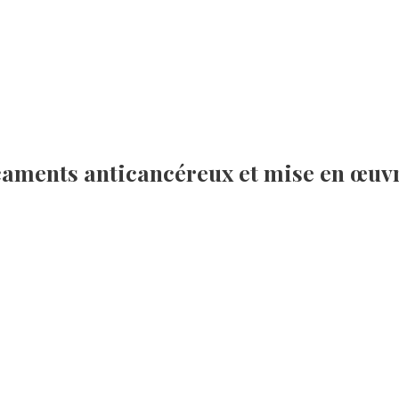
caments anticancéreux et mise en œuvr