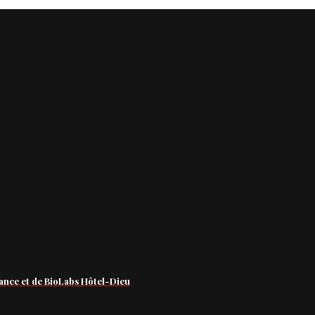
ance et de BioLabs Hôtel-Dieu