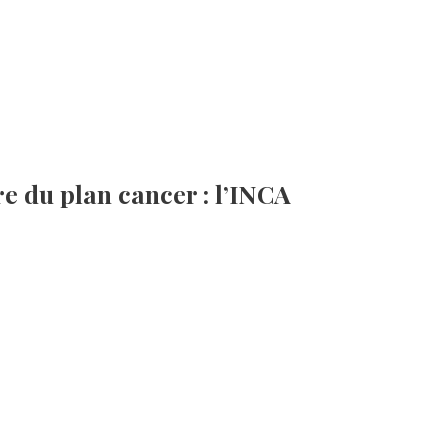
e du plan cancer : l’INCA