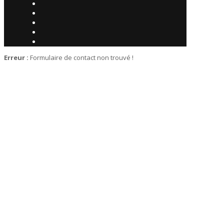
Erreur :
Formulaire de contact non trouvé !