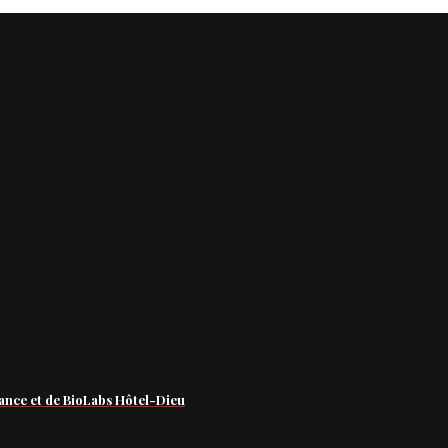
ance et de BioLabs Hôtel-Dieu