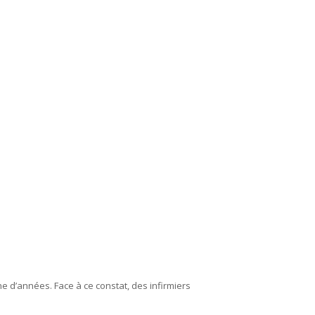
e d’années. Face à ce constat, des infirmiers