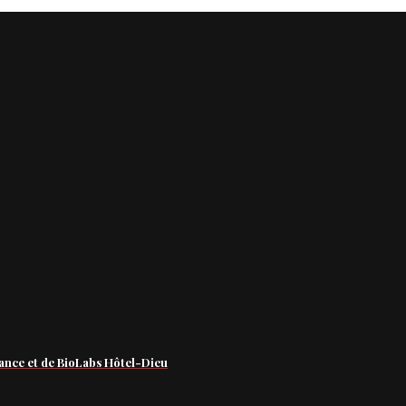
ance et de BioLabs Hôtel-Dieu