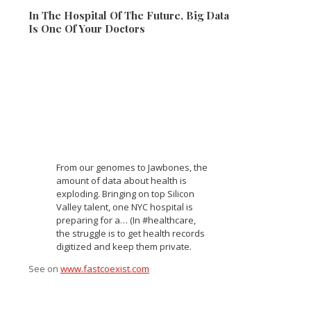
In The Hospital Of The Future, Big Data
Is One Of Your Doctors
From our genomes to Jawbones, the
amount of data about health is
exploding. Bringing on top Silicon
Valley talent, one NYC hospital is
preparing for a… (In #healthcare,
the struggle is to get health records
digitized and keep them private.
See on
www.fastcoexist.com