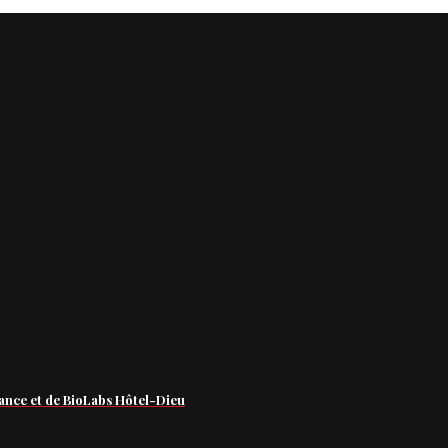
ance et de BioLabs Hôtel-Dieu