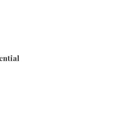
ential