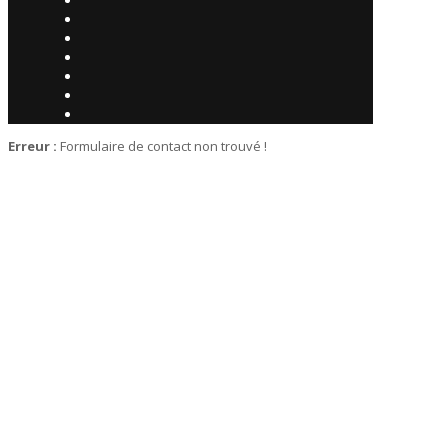
Erreur :
Formulaire de contact non trouvé !