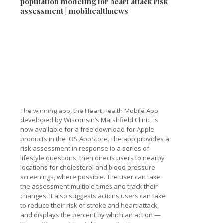
population modeling for heart attack risk
assessment | mobihealthnews
The winning app, the Heart Health Mobile App
developed by Wisconsin’s Marshfield Clinic, is
now available for a free download for Apple
products in the iOS AppStore. The app provides a
risk assessment in response to a series of
lifestyle questions, then directs users to nearby
locations for cholesterol and blood pressure
screenings, where possible. The user can take
the assessment multiple times and track their
changes. It also suggests actions users can take
to reduce their risk of stroke and heart attack,
and displays the percent by which an action —