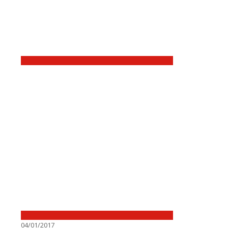
04/01/2017