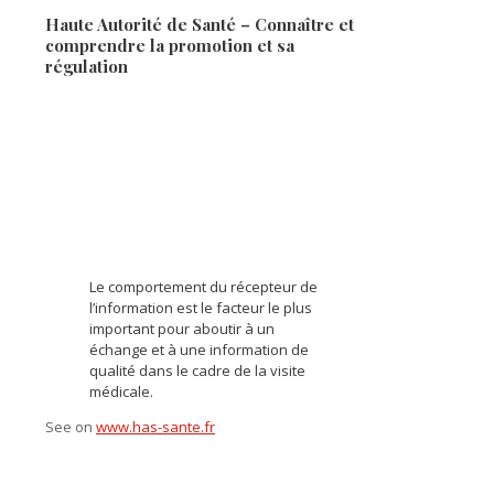
Haute Autorité de Santé – Connaître et
comprendre la promotion et sa
régulation
Le comportement du récepteur de
l’information est le facteur le plus
important pour aboutir à un
échange et à une information de
qualité dans le cadre de la visite
médicale.
See on
www.has-sante.fr