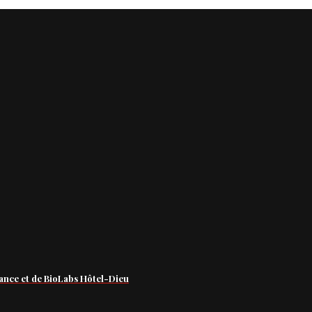
ance et de BioLabs Hôtel-Dieu