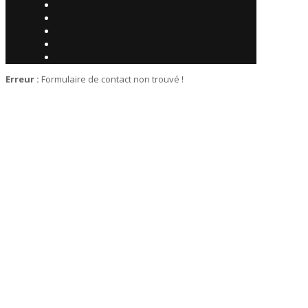
Erreur :
Formulaire de contact non trouvé !