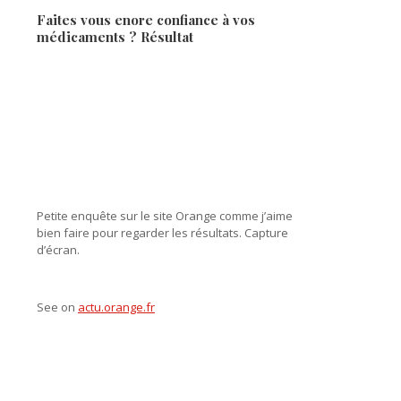
Faites vous enore confiance à vos
médicaments ? Résultat
Petite enquête sur le site Orange comme j’aime
bien faire pour regarder les résultats. Capture
d’écran.
See on
actu.orange.fr