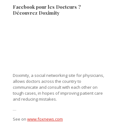
Facebook pour les Docteurs ?
Découvrez Doximity
Doximity, a social networking site for physicians,
allows doctors across the country to
communicate and consult with each other on
tough cases, in hopes of improving patient care
and reducing mistakes.
…
See on
www.foxnews.com