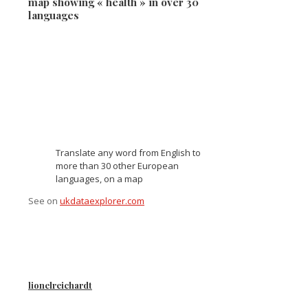
map showing « health » in over 30
languages
Translate any word from English to
more than 30 other European
languages, on a map
See on
ukdataexplorer.com
lionelreichardt