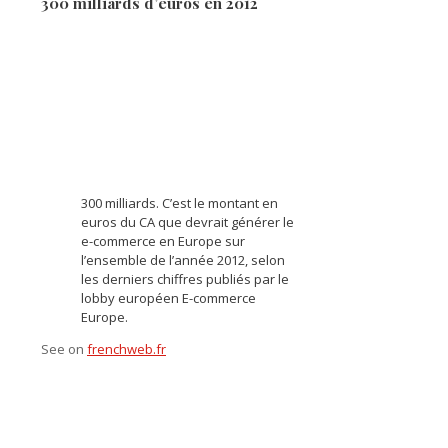
300 milliards d’euros en 2012
300 milliards. C’est le montant en
euros du CA que devrait générer le
e-commerce en Europe sur
l’ensemble de l’année 2012, selon
les derniers chiffres publiés par le
lobby européen E-commerce
Europe.
See on
frenchweb.fr