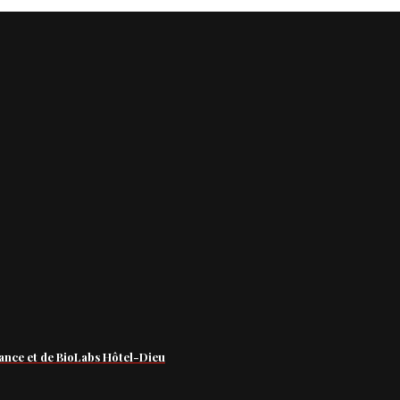
ance et de BioLabs Hôtel-Dieu