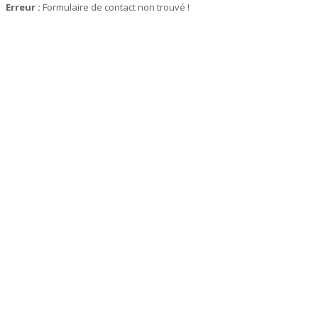
Erreur :
Formulaire de contact non trouvé !