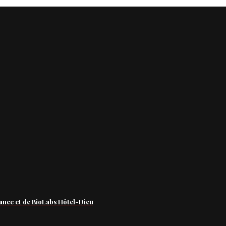
ance et de BioLabs Hôtel-Dieu