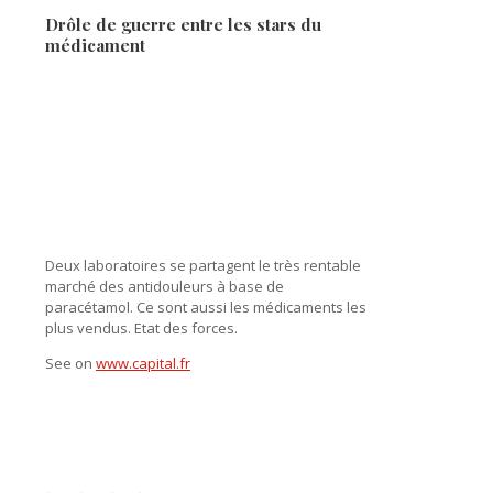
Drôle de guerre entre les stars du
médicament
Deux laboratoires se partagent le très rentable
marché des antidouleurs à base de
paracétamol. Ce sont aussi les médicaments les
plus vendus. Etat des forces.
See on
www.capital.fr