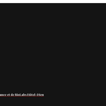
ance et de BioLabs Hôtel-Dieu