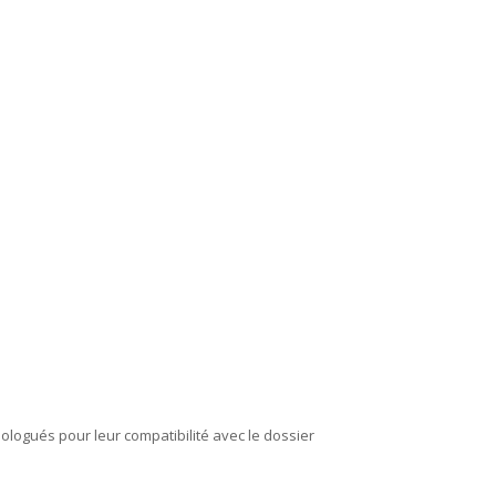
mologués pour leur compatibilité avec le dossier