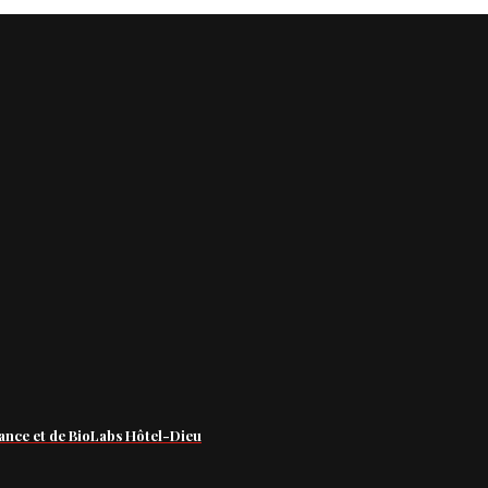
ance et de BioLabs Hôtel-Dieu