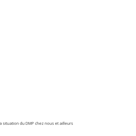
a situation du DMP chez nous et ailleurs