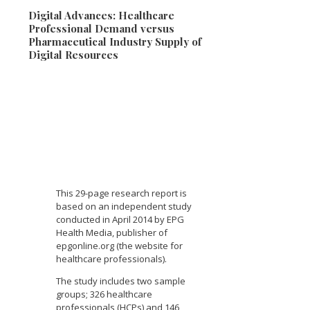
Digital Advances: Healthcare
Professional Demand versus
Pharmaceutical Industry Supply of
Digital Resources
This 29-page research report is
based on an independent study
conducted in April 2014 by EPG
Health Media, publisher of
epgonline.org (the website for
healthcare professionals).
The study includes two sample
groups; 326 healthcare
professionals (HCPs) and 146