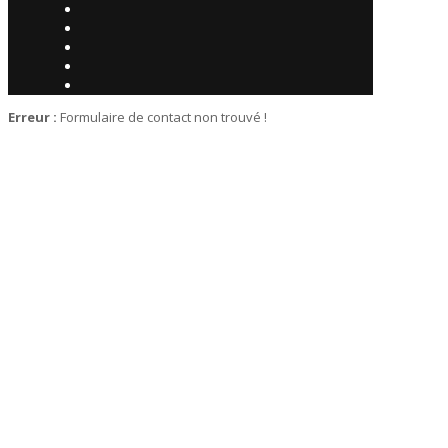
Erreur :
Formulaire de contact non trouvé !