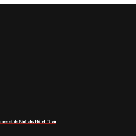
ance et de BioLabs Hôtel-Dieu