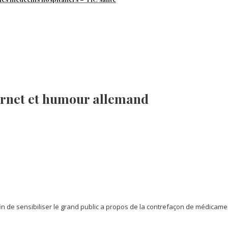
ernet et humour allemand
n de sensibiliser le grand public a propos de la contrefaçon de médicamen