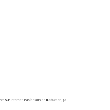
ts sur internet. Pas besoin de traduction, ça