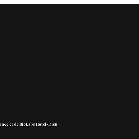
ance et de BioLabs Hôtel-Dieu